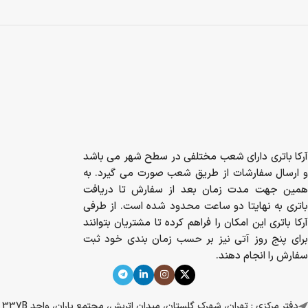
آرکا باتری دارای شعب مختلفی در سطح شهر می باشد
و ارسال سفارشات از طریق شعب صورت می گیرد. به
همین جهت مدت زمان بعد از سفارش تا دریافت
باتری به نهایتا دو ساعت محدود شده است. از طرفی
آرکا باتری این امکان را فراهم کرده تا مشتریان بتوانند
برای پنج روز آتی نیز بر حسب زمان بندی خود ثبت
سفارش را انجام دهند.
دفتر مرکزی : تهران، شهرک گلستان، میدان اتریش، مجتمع باران، واحد 337B