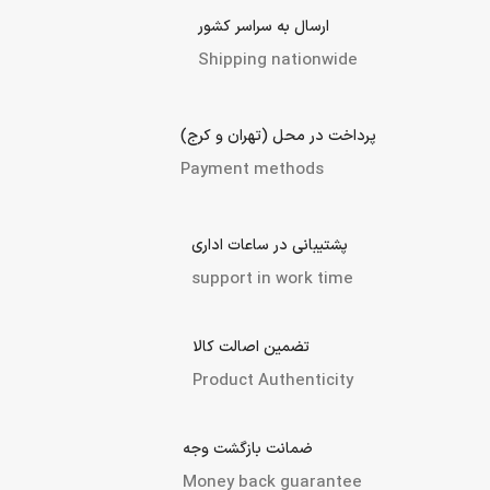
ارسال به سراسر کشور
Shipping nationwide
پرداخت در محل (تهران و کرج)
Payment methods
پشتیبانی در ساعات اداری
support in work time
تضمین اصالت کالا
Product Authenticity
ضمانت بازگشت وجه
Money back guarantee