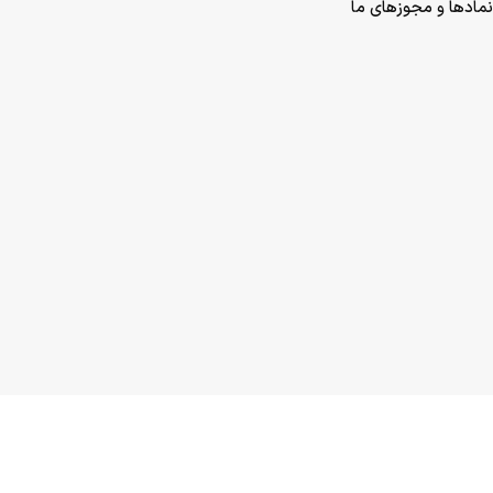
نمادها و مجوزهای ما