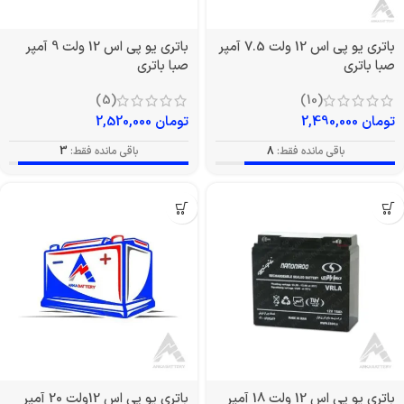
باتری یو پی اس 12 ولت 7.5 آمپر
باتری یو پی اس 12 ولت 9 آمپر
صبا باتری
صبا باتری
(5)
(10)
تومان
2,490,000
تومان
2,520,000
باقی مانده فقط:
8
باقی مانده فقط:
3
باتری یو پی اس 12 ولت 18 آمپر
باتری یو پی اس 12ولت 20 آمپر