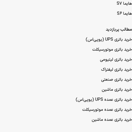
هایما S7
هایما S6
مطالب پربازدید
خرید باتری UPS (یو‌پی‌اس)
خرید باتری موتورسیکلت
خرید باتری لیتیومی
خرید باتری لیفتراک
خرید باتری صنعتی
خرید باتری ماشین
خرید باتری عمده UPS (یو‌پی‌اس)
خرید باتری عمده موتورسیکلت
خرید باتری عمده ماشین