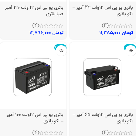
باتری یو پی اس 12ولت 42 آمپر –
باتری یو پی اس 12 ولت 120 آمپر
آکو باتری
صبا باتری
(4)
(4)
تومان
11,385,000
تومان
12,794,000
تمام شد!
تمام شد!
باتری یو پی اس 12ولت 65 آمپر –
باتری یو پی اس 12ولت 100 آمپر
آکو باتری
– آکو باتری
(4)
(4)