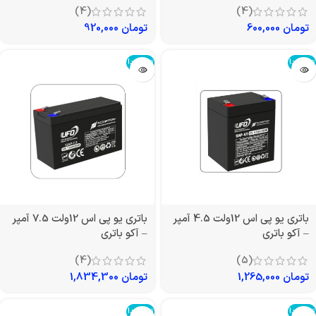
(4)
(4)
تومان
600,000
تومان
920,000
تمام شد!
تمام شد!
باتری یو پی اس 12ولت 4.5 آمپر
باتری یو پی اس 12ولت 7.5 آمپر
– آکو باتری
– آکو باتری
(4)
(5)
تومان
1,265,000
تومان
1,834,300
تمام شد!
تمام شد!