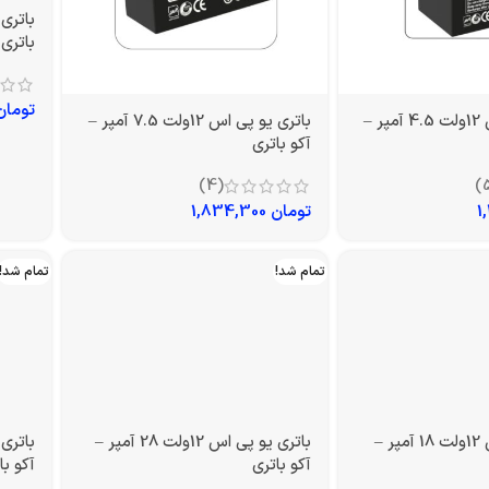
باتری
تومان
باتری یو پی اس 12ولت 4.5 آمپر –
باتری یو پی اس 12ولت 7.5 آمپر –
آکو باتری
(4)
تومان
1,834,300
تمام شد!
تمام شد!
باتری یو پی اس 12ولت 18 آمپر –
باتری یو پی اس 12ولت 28 آمپر –
آکو باتری
آکو با