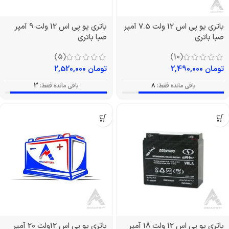
باتری یو پی اس 12 ولت 7.5 آمپر
باتری یو پی اس 12 ولت 9 آمپر
صبا باتری
صبا باتری
(5)
(10)
تومان
2,490,000
تومان
2,520,000
باقی مانده فقط:
8
باقی مانده فقط:
3
باتری یو پی اس 12 ولت 18 آمپر
باتری یو پی اس 12ولت 20 آمپر