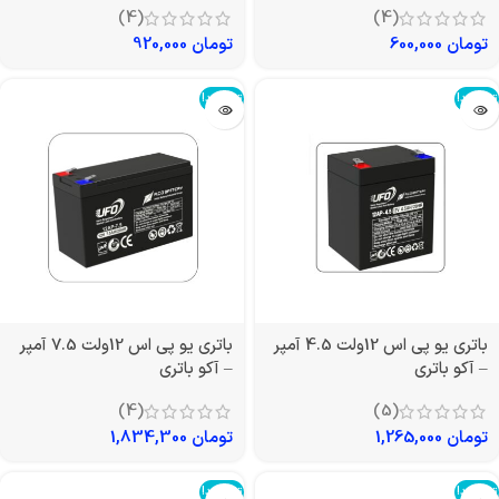
(4)
(4)
تومان
600,000
تومان
920,000
تمام شد!
تمام شد!
باتری یو پی اس 12ولت 4.5 آمپر
باتری یو پی اس 12ولت 7.5 آمپر
– آکو باتری
– آکو باتری
(4)
(5)
تومان
1,265,000
تومان
1,834,300
تمام شد!
تمام شد!