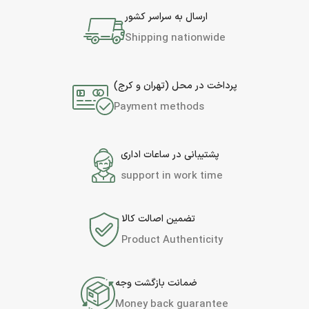
ارسال به سراسر کشور
Shipping nationwide
پرداخت در محل (تهران و کرج)
Payment methods
پشتیبانی در ساعات اداری
support in work time
تضمین اصالت کالا
Product Authenticity
ضمانت بازگشت وجه
Money back guarantee