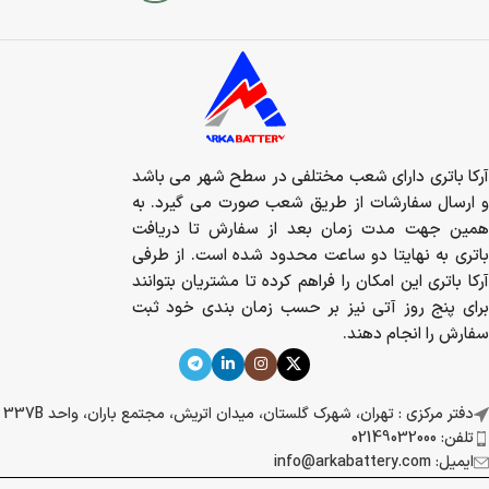
آرکا باتری دارای شعب مختلفی در سطح شهر می باشد
و ارسال سفارشات از طریق شعب صورت می گیرد. به
همین جهت مدت زمان بعد از سفارش تا دریافت
باتری به نهایتا دو ساعت محدود شده است. از طرفی
آرکا باتری این امکان را فراهم کرده تا مشتریان بتوانند
برای پنج روز آتی نیز بر حسب زمان بندی خود ثبت
سفارش را انجام دهند.
دفتر مرکزی : تهران، شهرک گلستان، میدان اتریش، مجتمع باران، واحد 337B
تلفن: 02149032000
ایمیل: info@arkabattery.com