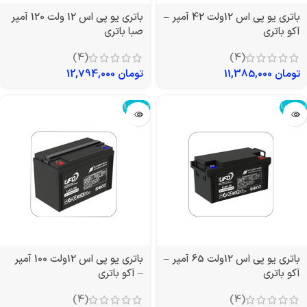
باتری یو پی اس 12ولت 42 آمپر –
باتری یو پی اس 12 ولت 120 آمپر
آکو باتری
صبا باتری
(4)
(4)
تومان
11,385,000
تومان
12,794,000
تمام شد!
تمام شد!
باتری یو پی اس 12ولت 65 آمپر –
باتری یو پی اس 12ولت 100 آمپر
آکو باتری
– آکو باتری
(4)
(4)