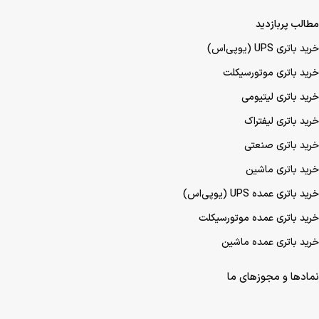
مطالب پربازدید
خرید باتری UPS (یو‌پی‌اس)
خرید باتری موتورسیکلت
خرید باتری لیتیومی
خرید باتری لیفتراک
خرید باتری صنعتی
خرید باتری ماشین
خرید باتری عمده UPS (یو‌پی‌اس)
خرید باتری عمده موتورسیکلت
خرید باتری عمده ماشین
نمادها و مجوزهای ما