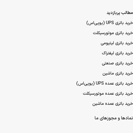
مطالب پربازدید
خرید باتری UPS (یو‌پی‌اس)
خرید باتری موتورسیکلت
خرید باتری لیتیومی
خرید باتری لیفتراک
خرید باتری صنعتی
خرید باتری ماشین
خرید باتری عمده UPS (یو‌پی‌اس)
خرید باتری عمده موتورسیکلت
خرید باتری عمده ماشین
نمادها و مجوزهای ما