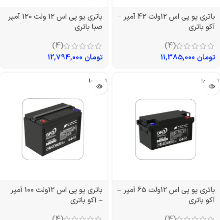
باتری یو پی اس 12ولت 42 آمپر –
باتری یو پی اس 12 ولت 120 آمپر
آکو باتری
صبا باتری
(4)
(4)
تومان
11,385,000
تومان
12,794,000
تمام شد!
تمام شد!
باتری یو پی اس 12ولت 65 آمپر –
باتری یو پی اس 12ولت 100 آمپر
آکو باتری
– آکو باتری
(4)
(4)