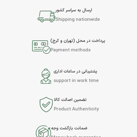
ارسال به سراسر کشور
Shipping nationwide
پرداخت در محل (تهران و کرج)
Payment methods
پشتیبانی در ساعات اداری
support in work time
تضمین اصالت کالا
Product Authenticity
ضمانت بازگشت وجه