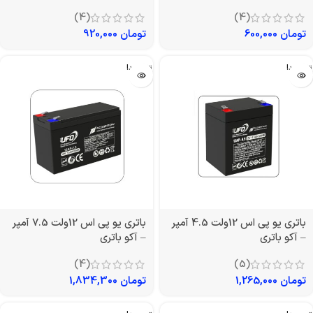
(4)
(4)
تومان
600,000
تومان
920,000
تمام شد!
تمام شد!
باتری یو پی اس 12ولت 4.5 آمپر
باتری یو پی اس 12ولت 7.5 آمپر
– آکو باتری
– آکو باتری
(4)
(5)
تومان
1,265,000
تومان
1,834,300