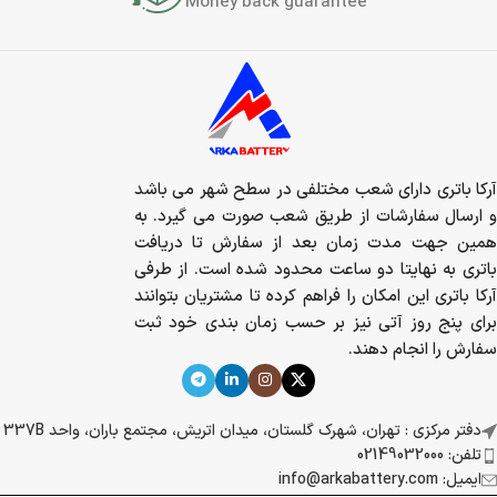
Money back guarantee
آرکا باتری دارای شعب مختلفی در سطح شهر می باشد
و ارسال سفارشات از طریق شعب صورت می گیرد. به
همین جهت مدت زمان بعد از سفارش تا دریافت
باتری به نهایتا دو ساعت محدود شده است. از طرفی
آرکا باتری این امکان را فراهم کرده تا مشتریان بتوانند
برای پنج روز آتی نیز بر حسب زمان بندی خود ثبت
سفارش را انجام دهند.
دفتر مرکزی : تهران، شهرک گلستان، میدان اتریش، مجتمع باران، واحد 337B
تلفن: 02149032000
ایمیل: info@arkabattery.com