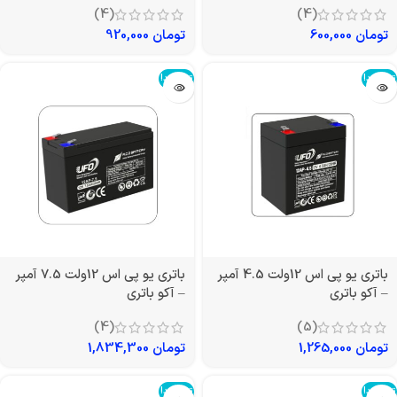
(4)
(4)
تومان
600,000
تومان
920,000
تمام شد!
تمام شد!
باتری یو پی اس 12ولت 4.5 آمپر
باتری یو پی اس 12ولت 7.5 آمپر
– آکو باتری
– آکو باتری
(4)
(5)
تومان
1,265,000
تومان
1,834,300
تمام شد!
تمام شد!