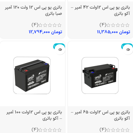
باتری یو پی اس 12ولت 42 آمپر –
باتری یو پی اس 12 ولت 120 آمپر
آکو باتری
صبا باتری
(4)
(4)
تومان
11,385,000
تومان
12,794,000
تمام شد!
تمام شد!
باتری یو پی اس 12ولت 65 آمپر –
باتری یو پی اس 12ولت 100 آمپر
آکو باتری
– آکو باتری
(4)
(4)