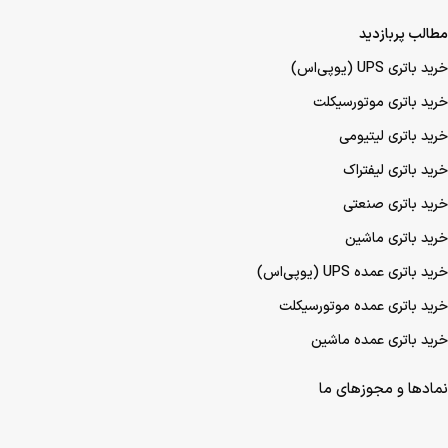
مطالب پربازدید
خرید باتری UPS (یو‌پی‌اس)
خرید باتری موتورسیکلت
خرید باتری لیتیومی
خرید باتری لیفتراک
خرید باتری صنعتی
خرید باتری ماشین
خرید باتری عمده UPS (یو‌پی‌اس)
خرید باتری عمده موتورسیکلت
خرید باتری عمده ماشین
نمادها و مجوزهای ما