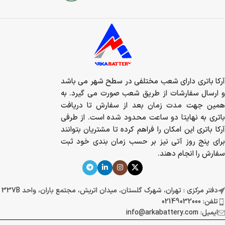
آرکا باتری دارای شعب مختلفی در سطح شهر می باشد
و ارسال سفارشات از طریق شعب صورت می گیرد. به
همین جهت مدت زمان بعد از سفارش تا دریافت
باتری به نهایتا دو ساعت محدود شده است. از طرفی
آرکا باتری این امکان را فراهم کرده تا مشتریان بتوانند
برای پنج روز آتی نیز بر حسب زمان بندی خود ثبت
سفارش را انجام دهند.
دفتر مرکزی : تهران، شهرک گلستان، میدان اتریش، مجتمع باران، واحد 337B
تلفن: 02149032000
ایمیل: info@arkabattery.com