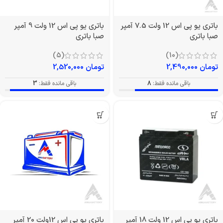
باتری یو پی اس 12 ولت 7.5 آمپر
باتری یو پی اس 12 ولت 9 آمپر
صبا باتری
صبا باتری
(5)
(10)
تومان
2,490,000
تومان
2,520,000
باقی مانده فقط:
8
باقی مانده فقط:
3
باتری یو پی اس 12 ولت 18 آمپر
باتری یو پی اس 12ولت 20 آمپر