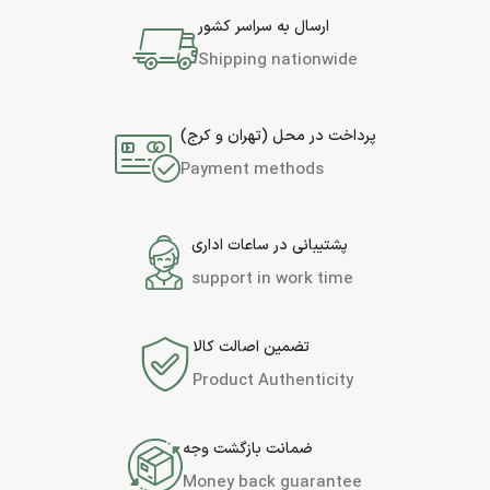
ارسال به سراسر کشور
Shipping nationwide
پرداخت در محل (تهران و کرج)
Payment methods
پشتیبانی در ساعات اداری
support in work time
تضمین اصالت کالا
Product Authenticity
ضمانت بازگشت وجه
Money back guarantee