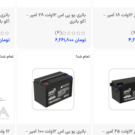
باتری یو پی اس 12ولت 18 آمپر –
باتری یو پی اس 12ولت 28 آمپر –
آکو باتری
آکو با
(4)
تومان
6,261,800
تومان
تمام شد!
تمام شد!
باتری یو پی اس 12ولت 65 آمپر –
باتری یو پی اس 12ولت 100 آمپر –
12 ولت 200 آمپر سولار صبا باتری