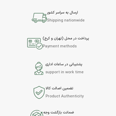
ارسال به سراسر کشور
Shipping nationwide
پرداخت در محل (تهران و کرج)
Payment methods
پشتیبانی در ساعات اداری
support in work time
تضمین اصالت کالا
Product Authenticity
ضمانت بازگشت وجه