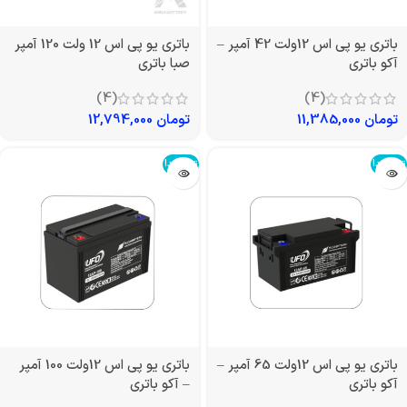
باتری یو پی اس 12ولت 42 آمپر –
باتری یو پی اس 12 ولت 120 آمپر
آکو باتری
صبا باتری
(4)
(4)
تومان
11,385,000
تومان
12,794,000
تمام شد!
تمام شد!
باتری یو پی اس 12ولت 65 آمپر –
باتری یو پی اس 12ولت 100 آمپر
آکو باتری
– آکو باتری