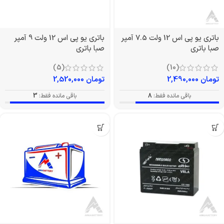
باتری یو پی اس 12 ولت 7.5 آمپر
باتری یو پی اس 12 ولت 9 آمپر
صبا باتری
صبا باتری
(5)
(10)
تومان
2,490,000
تومان
2,520,000
باقی مانده فقط:
8
باقی مانده فقط:
3