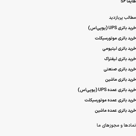
هایما S6
مطالب پربازدید
خرید باتری UPS (یو‌پی‌اس)
خرید باتری موتورسیکلت
خرید باتری لیتیومی
خرید باتری لیفتراک
خرید باتری صنعتی
خرید باتری ماشین
خرید باتری عمده UPS (یو‌پی‌اس)
خرید باتری عمده موتورسیکلت
خرید باتری عمده ماشین
نمادها و مجوزهای ما