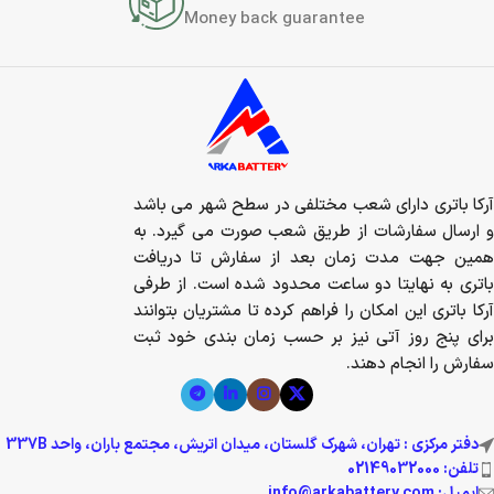
Money back guarantee
آرکا باتری دارای شعب مختلفی در سطح شهر می باشد
و ارسال سفارشات از طریق شعب صورت می گیرد. به
همین جهت مدت زمان بعد از سفارش تا دریافت
باتری به نهایتا دو ساعت محدود شده است. از طرفی
آرکا باتری این امکان را فراهم کرده تا مشتریان بتوانند
برای پنج روز آتی نیز بر حسب زمان بندی خود ثبت
سفارش را انجام دهند.
دفتر مرکزی : تهران، شهرک گلستان، میدان اتریش، مجتمع باران، واحد 337B
تلفن: 02149032000
ایمیل: info@arkabattery.com