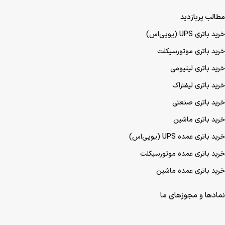
مطالب پربازدید
خرید باتری UPS (یو‌پی‌اس)
خرید باتری موتورسیکلت
خرید باتری لیتیومی
خرید باتری لیفتراک
خرید باتری صنعتی
خرید باتری ماشین
خرید باتری عمده UPS (یو‌پی‌اس)
خرید باتری عمده موتورسیکلت
خرید باتری عمده ماشین
نمادها و مجوزهای ما