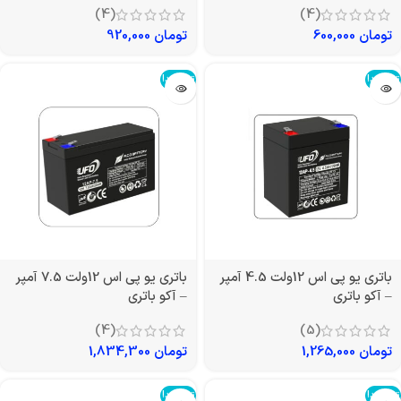
(4)
(4)
تومان
600,000
تومان
920,000
تمام شد!
تمام شد!
باتری یو پی اس 12ولت 4.5 آمپر
باتری یو پی اس 12ولت 7.5 آمپر
– آکو باتری
– آکو باتری
(4)
(5)
تومان
1,265,000
تومان
1,834,300
تمام شد!
تمام شد!