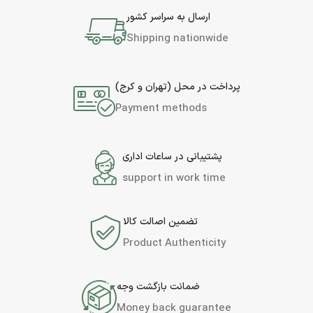
ارسال به سراسر کشور
Shipping nationwide
پرداخت در محل (تهران و کرج)
Payment methods
پشتیبانی در ساعات اداری
support in work time
تضمین اصالت کالا
Product Authenticity
ضمانت بازگشت وجه
Money back guarantee