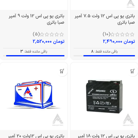
باتری یو پی اس 12 ولت 7.5 آمپر
باتری یو پی اس 12 ولت 9 آمپر
صبا باتری
صبا باتری
(5)
(10)
تومان
2,490,000
تومان
2,520,000
باقی مانده فقط:
8
باقی مانده فقط:
3
باتری یو پی اس 12 ولت 18 آمپر
باتری یو پی اس 12ولت 20 آمپر