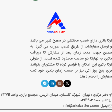
آرکا باتری دارای شعب مختلفی در سطح شهر می باشد
و ارسال سفارشات از طریق شعب صورت می گیرد. به
همین جهت مدت زمان بعد از سفارش تا دریافت
باتری به نهایتا دو ساعت محدود شده است. از طرفی
آرکا باتری این امکان را فراهم کرده تا مشتریان بتوانند
برای پنج روز آتی نیز بر حسب زمان بندی خود ثبت
سفارش را انجام دهند.
دفتر مرکزی : تهران، شهرک گلستان، میدان اتریش، مجتمع باران، واحد 337B
تلفن: 02149032000
ایمیل: info@arkabattery.com