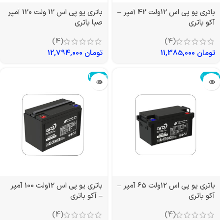
باتری یو پی اس 12ولت 42 آمپر –
باتری یو پی اس 12 ولت 120 آمپر
آکو باتری
صبا باتری
(4)
(4)
تومان
11,385,000
تومان
12,794,000
تمام شد!
تمام شد!
باتری یو پی اس 12ولت 65 آمپر –
باتری یو پی اس 12ولت 100 آمپر
آکو باتری
– آکو باتری
(4)
(4)