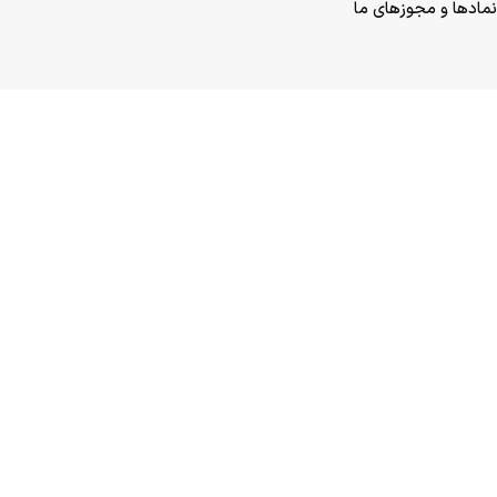
نمادها و مجوزهای ما