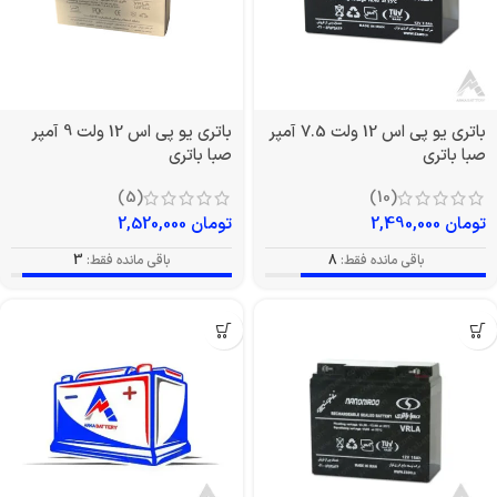
باتری یو پی اس 12 ولت 7.5 آمپر
باتری یو پی اس 12 ولت 9 آمپر
صبا باتری
صبا باتری
(5)
(10)
تومان
2,490,000
تومان
2,520,000
باقی مانده فقط:
8
باقی مانده فقط:
3