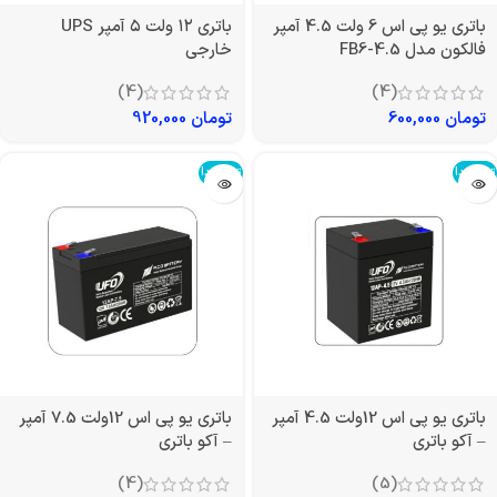
باتری یو پی اس 6 ولت 4.5 آمپر
باتری ۱۲ ولت ۵ آمپر UPS
فالکون مدل FB6-4.5
خارجی
(4)
(4)
تومان
600,000
تومان
920,000
تمام شد!
تمام شد!
باتری یو پی اس 12ولت 4.5 آمپر
باتری یو پی اس 12ولت 7.5 آمپر
– آکو باتری
– آکو باتری
(4)
(5)