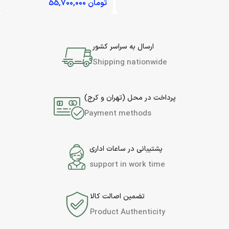
تومان
55,700,000
ارسال به سراسر کشور
Shipping nationwide
پرداخت در محل (تهران و کرج)
Payment methods
پشتیبانی در ساعات اداری
support in work time
تضمین اصالت کالا
Product Authenticity