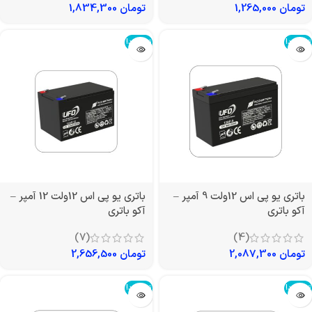
تومان
1,265,000
تومان
1,834,300
تمام شد!
تمام شد!
باتری یو پی اس 12ولت 9 آمپر –
باتری یو پی اس 12ولت 12 آمپر –
آکو باتری
آکو باتری
(7)
(4)
تومان
2,087,300
تومان
2,656,500
تمام شد!
تمام شد!