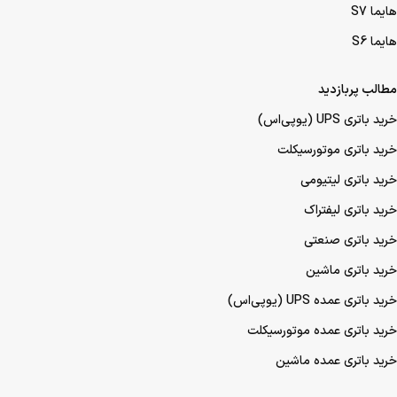
هایما S7
هایما S6
مطالب پربازدید
خرید باتری UPS (یو‌پی‌اس)
خرید باتری موتورسیکلت
خرید باتری لیتیومی
خرید باتری لیفتراک
خرید باتری صنعتی
خرید باتری ماشین
خرید باتری عمده UPS (یو‌پی‌اس)
خرید باتری عمده موتورسیکلت
خرید باتری عمده ماشین