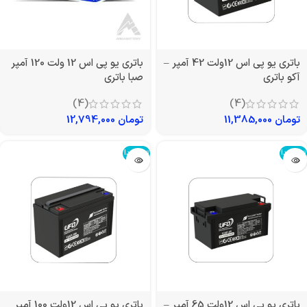
باتری یو پی اس 12ولت 42 آمپر –
باتری یو پی اس 12 ولت 120 آمپر
آکو باتری
صبا باتری
(4)
(4)
تومان
11,385,000
تومان
12,794,000
تمام شد!
تمام شد!
باتری یو پی اس 12ولت 65 آمپر –
باتری یو پی اس 12ولت 100 آمپر