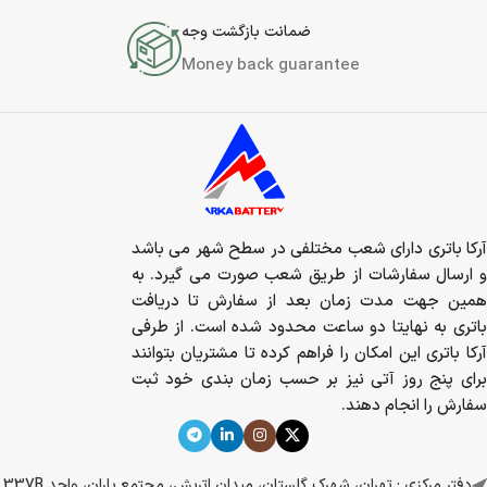
ضمانت بازگشت وجه
Money back guarantee
آرکا باتری دارای شعب مختلفی در سطح شهر می باشد
و ارسال سفارشات از طریق شعب صورت می گیرد. به
همین جهت مدت زمان بعد از سفارش تا دریافت
باتری به نهایتا دو ساعت محدود شده است. از طرفی
آرکا باتری این امکان را فراهم کرده تا مشتریان بتوانند
برای پنج روز آتی نیز بر حسب زمان بندی خود ثبت
سفارش را انجام دهند.
دفتر مرکزی : تهران، شهرک گلستان، میدان اتریش، مجتمع باران، واحد 337B