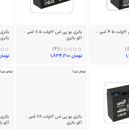
باتری یو پی اس 12ولت 4.5 آمپر –
باتری یو پی اس 12ولت 7.5 آمپر –
آکو باتری
باتری
(4)
تومان
1,834,300
تومان
تمام شد!
تمام شد!
باتری یو پی اس 12ولت 28 آمپر –
آکو باتری
آکو با