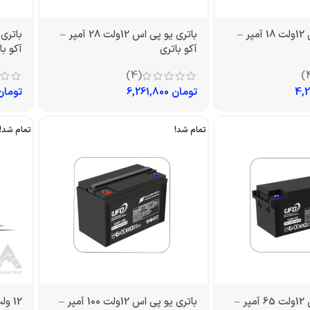
باتری یو پی اس 12ولت 18 آمپر –
باتری یو پی اس 12ولت 28 آمپر –
آکو باتری
آکو با
(4)
تومان
6,261,800
تومان
تمام شد!
تمام شد!
باتری یو پی اس 12ولت 65 آمپر –
باتری یو پی اس 12ولت 100 آمپر –
12 ولت 200 آمپر سولار صبا باتری