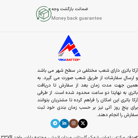
ضمانت بازگشت وجه
Money back guarantee
آرکا باتری دارای شعب مختلفی در سطح شهر می باشد
و ارسال سفارشات از طریق شعب صورت می گیرد. به
همین جهت مدت زمان بعد از سفارش تا دریافت
باتری به نهایتا دو ساعت محدود شده است. از طرفی
آرکا باتری این امکان را فراهم کرده تا مشتریان بتوانند
برای پنج روز آتی نیز بر حسب زمان بندی خود ثبت
سفارش را انجام دهند.
دفتر مرکزی : تهران، شهرک گلستان، میدان اتریش، مجتمع باران، واحد 337B