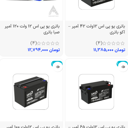
باتری یو پی اس 12ولت 42 آمپر –
باتری یو پی اس 12 ولت 120 آمپر
آکو باتری
صبا باتری
(4)
(4)
تومان
11,385,000
تومان
12,794,000
تمام شد!
تمام شد!
باتری یو پی اس 12ولت 65 آمپر –
باتری یو پی اس 12ولت 100 آمپر