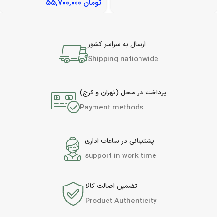
تومان
55,700,000
ارسال به سراسر کشور
Shipping nationwide
پرداخت در محل (تهران و کرج)
Payment methods
پشتیبانی در ساعات اداری
support in work time
تضمین اصالت کالا
Product Authenticity