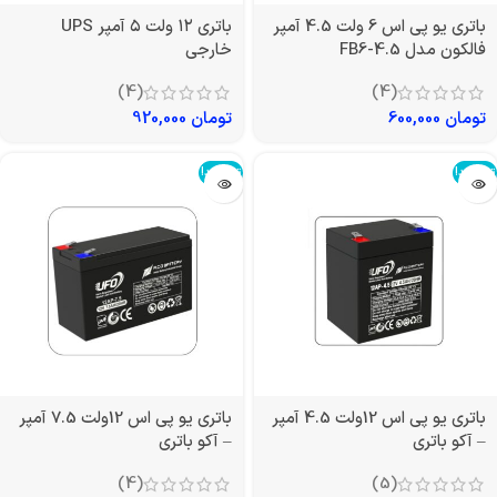
باتری یو پی اس 6 ولت 4.5 آمپر
باتری ۱۲ ولت ۵ آمپر UPS
فالکون مدل FB6-4.5
خارجی
(4)
(4)
تومان
600,000
تومان
920,000
تمام شد!
تمام شد!
باتری یو پی اس 12ولت 4.5 آمپر
باتری یو پی اس 12ولت 7.5 آمپر
– آکو باتری
– آکو باتری
(4)
(5)