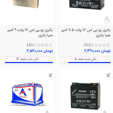
باتری یو پی اس 12 ولت 7.5 آمپر
باتری یو پی اس 12 ولت 9 آمپر
صبا باتری
صبا باتری
(5)
(10)
تومان
2,490,000
تومان
2,520,000
باقی مانده فقط:
8
باقی مانده فقط:
3