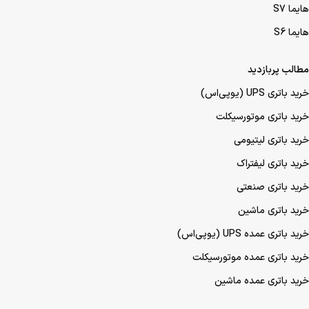
هایما S7
هایما S6
مطالب پربازدید
خرید باتری UPS (یو‌پی‌اس)
خرید باتری موتورسیکلت
خرید باتری لیتیومی
خرید باتری لیفتراک
خرید باتری صنعتی
خرید باتری ماشین
خرید باتری عمده UPS (یو‌پی‌اس)
خرید باتری عمده موتورسیکلت
خرید باتری عمده ماشین