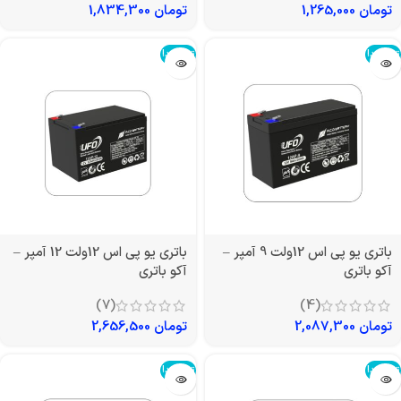
تومان
1,265,000
تومان
1,834,300
تمام شد!
تمام شد!
باتری یو پی اس 12ولت 9 آمپر –
باتری یو پی اس 12ولت 12 آمپر –
آکو باتری
آکو باتری
(7)
(4)
تومان
2,087,300
تومان
2,656,500
تمام شد!
تمام شد!