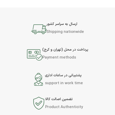
ارسال به سراسر کشور
Shipping nationwide
پرداخت در محل (تهران و کرج)
Payment methods
پشتیبانی در ساعات اداری
support in work time
تضمین اصالت کالا
Product Authenticity