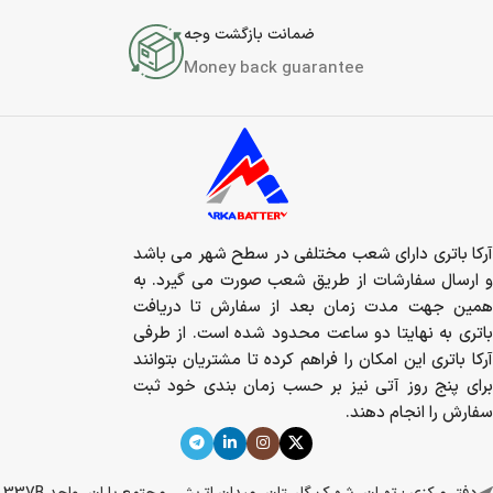
ضمانت بازگشت وجه
Money back guarantee
آرکا باتری دارای شعب مختلفی در سطح شهر می باشد
و ارسال سفارشات از طریق شعب صورت می گیرد. به
همین جهت مدت زمان بعد از سفارش تا دریافت
باتری به نهایتا دو ساعت محدود شده است. از طرفی
آرکا باتری این امکان را فراهم کرده تا مشتریان بتوانند
برای پنج روز آتی نیز بر حسب زمان بندی خود ثبت
سفارش را انجام دهند.