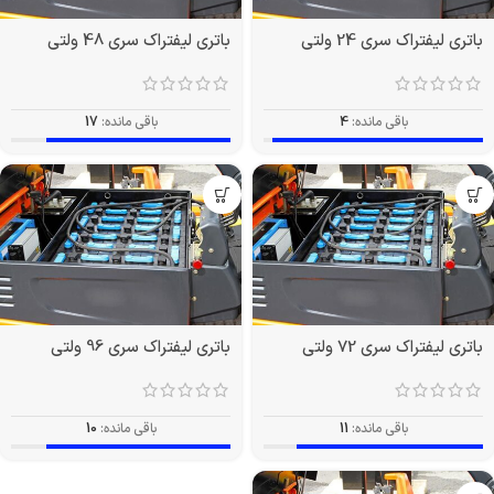
باتری لیفتراک سری 24 ولتی
باتری لیفتراک سری 48 ولتی
باقی مانده:
4
باقی مانده:
17
باتری لیفتراک سری 72 ولتی
باتری لیفتراک سری 96 ولتی
باقی مانده:
11
باقی مانده:
10