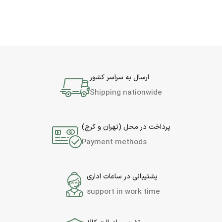
ارسال به سراسر کشور
Shipping nationwide
پرداخت در محل (تهران و کرج)
Payment methods
پشتیبانی در ساعات اداری
support in work time