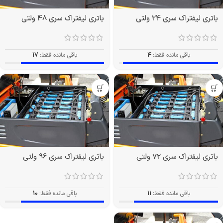
باتری لیفتراک سری 24 ولتی
باتری لیفتراک سری 48 ولتی
باقی مانده فقط:
4
باقی مانده فقط:
17
باتری لیفتراک سری 72 ولتی
باتری لیفتراک سری 96 ولتی
باقی مانده فقط:
11
باقی مانده فقط:
10