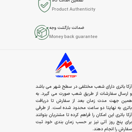
تضمین اصالت کالا
Product Authenticity
ضمانت بازگشت وجه
Money back guarantee
آرکا باتری دارای شعب مختلفی در سطح شهر می باشد
و ارسال سفارشات از طریق شعب صورت می گیرد. به
همین جهت مدت زمان بعد از سفارش تا دریافت
باتری به نهایتا دو ساعت محدود شده است. از طرفی
آرکا باتری این امکان را فراهم کرده تا مشتریان بتوانند
برای پنج روز آتی نیز بر حسب زمان بندی خود ثبت
سفارش را انجام دهند.