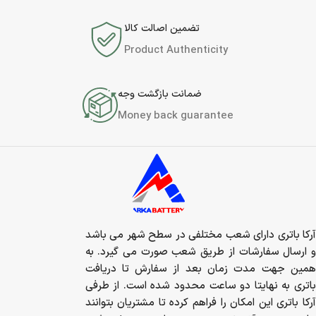
تضمین اصالت کالا
Product Authenticity
ضمانت بازگشت وجه
Money back guarantee
آرکا باتری دارای شعب مختلفی در سطح شهر می باشد
و ارسال سفارشات از طریق شعب صورت می گیرد. به
همین جهت مدت زمان بعد از سفارش تا دریافت
باتری به نهایتا دو ساعت محدود شده است. از طرفی
آرکا باتری این امکان را فراهم کرده تا مشتریان بتوانند