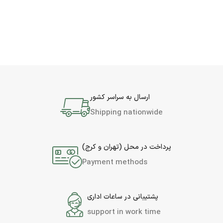
ارسال به سراسر کشور
Shipping nationwide
پرداخت در محل (تهران و کرج)
Payment methods
پشتیبانی در ساعات اداری
support in work time