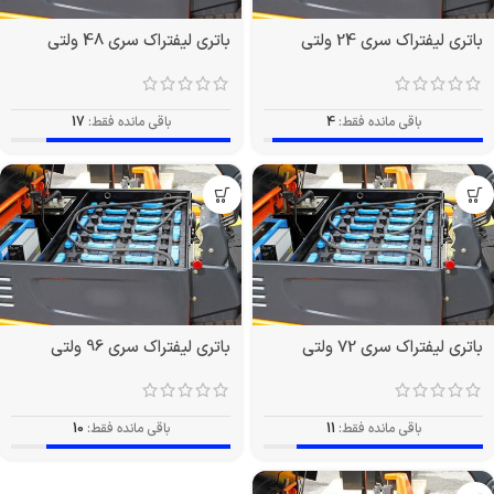
باتری لیفتراک سری 24 ولتی
باتری لیفتراک سری 48 ولتی
باقی مانده فقط:
4
باقی مانده فقط:
17
باتری لیفتراک سری 72 ولتی
باتری لیفتراک سری 96 ولتی
باقی مانده فقط:
11
باقی مانده فقط:
10