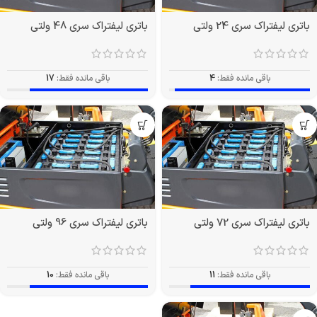
باتری لیفتراک سری 24 ولتی
باتری لیفتراک سری 48 ولتی
باقی مانده فقط:
4
باقی مانده فقط:
17
باتری لیفتراک سری 72 ولتی
باتری لیفتراک سری 96 ولتی
باقی مانده فقط:
11
باقی مانده فقط:
10