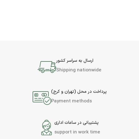
ارسال به سراسر کشور
Shipping nationwide
پرداخت در محل (تهران و کرج)
Payment methods
پشتیبانی در ساعات اداری
support in work time