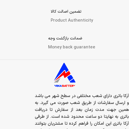
تضمین اصالت کالا
Product Authenticity
ضمانت بازگشت وجه
Money back guarantee
آرکا باتری دارای شعب مختلفی در سطح شهر می باشد
و ارسال سفارشات از طریق شعب صورت می گیرد. به
همین جهت مدت زمان بعد از سفارش تا دریافت
باتری به نهایتا دو ساعت محدود شده است. از طرفی
آرکا باتری این امکان را فراهم کرده تا مشتریان بتوانند