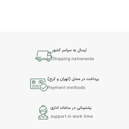
ارسال به سراسر کشور
Shipping nationwide
پرداخت در محل (تهران و کرج)
Payment methods
پشتیبانی در ساعات اداری
support in work time