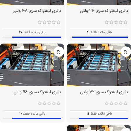
باتری لیفتراک سری 24 ولتی
باتری لیفتراک سری 48 ولتی
باقی مانده فقط:
4
باقی مانده فقط:
17
باتری لیفتراک سری 72 ولتی
باتری لیفتراک سری 96 ولتی
باقی مانده فقط:
11
باقی مانده فقط:
10