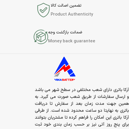
تضمین اصالت کالا
Product Authenticity
ضمانت بازگشت وجه
Money back guarantee
آرکا باتری دارای شعب مختلفی در سطح شهر می باشد
و ارسال سفارشات از طریق شعب صورت می گیرد. به
همین جهت مدت زمان بعد از سفارش تا دریافت
باتری به نهایتا دو ساعت محدود شده است. از طرفی
آرکا باتری این امکان را فراهم کرده تا مشتریان بتوانند
برای پنج روز آتی نیز بر حسب زمان بندی خود ثبت