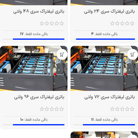
باتری لیفتراک سری 24 ولتی
باتری لیفتراک سری 48 ولتی
باقی مانده فقط:
4
باقی مانده فقط:
17
باتری لیفتراک سری 72 ولتی
باتری لیفتراک سری 96 ولتی
باقی مانده فقط:
11
باقی مانده فقط:
10