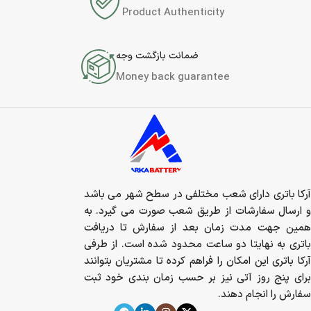
Product Authenticity
ضمانت بازگشت وجه
Money back guarantee
آرکا باتری دارای شعب مختلفی در سطح شهر می باشد
و ارسال سفارشات از طریق شعب صورت می گیرد. به
همین جهت مدت زمان بعد از سفارش تا دریافت
باتری به نهایتا دو ساعت محدود شده است. از طرفی
آرکا باتری این امکان را فراهم کرده تا مشتریان بتوانند
برای پنج روز آتی نیز بر حسب زمان بندی خود ثبت
سفارش را انجام دهند.