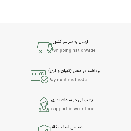
ارسال به سراسر کشور
Shipping nationwide
پرداخت در محل (تهران و کرج)
Payment methods
پشتیبانی در ساعات اداری
support in work time
تضمین اصالت کالا