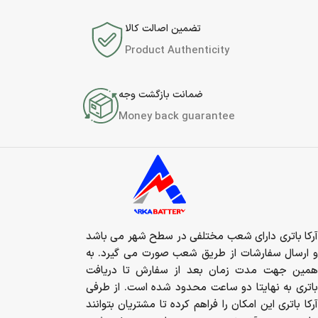
تضمین اصالت کالا
Product Authenticity
ضمانت بازگشت وجه
Money back guarantee
آرکا باتری دارای شعب مختلفی در سطح شهر می باشد
و ارسال سفارشات از طریق شعب صورت می گیرد. به
همین جهت مدت زمان بعد از سفارش تا دریافت
باتری به نهایتا دو ساعت محدود شده است. از طرفی
آرکا باتری این امکان را فراهم کرده تا مشتریان بتوانند