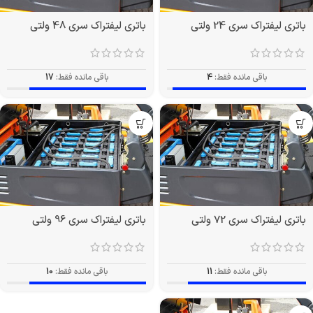
باتری لیفتراک سری 24 ولتی
باتری لیفتراک سری 48 ولتی
باقی مانده فقط:
4
باقی مانده فقط:
17
باتری لیفتراک سری 72 ولتی
باتری لیفتراک سری 96 ولتی
باقی مانده فقط:
11
باقی مانده فقط:
10