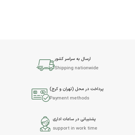
ارسال به سراسر کشور
Shipping nationwide
پرداخت در محل (تهران و کرج)
Payment methods
پشتیبانی در ساعات اداری
support in work time