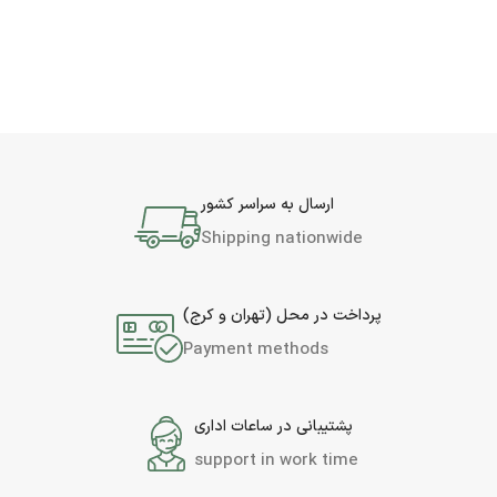
ارسال به سراسر کشور
Shipping nationwide
پرداخت در محل (تهران و کرج)
Payment methods
پشتیبانی در ساعات اداری
support in work time