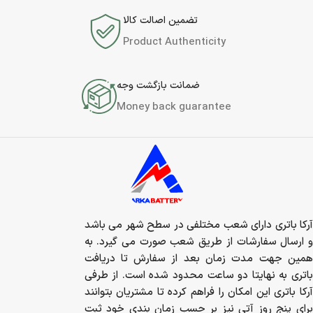
تضمین اصالت کالا
Product Authenticity
ضمانت بازگشت وجه
Money back guarantee
آرکا باتری دارای شعب مختلفی در سطح شهر می باشد
و ارسال سفارشات از طریق شعب صورت می گیرد. به
همین جهت مدت زمان بعد از سفارش تا دریافت
باتری به نهایتا دو ساعت محدود شده است. از طرفی
آرکا باتری این امکان را فراهم کرده تا مشتریان بتوانند
برای پنج روز آتی نیز بر حسب زمان بندی خود ثبت