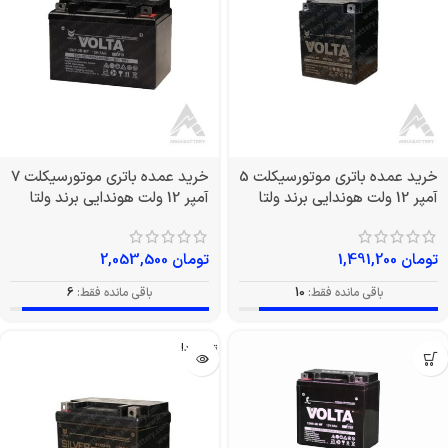
خرید عمده باتری موتورسیکلت 5
خرید عمده باتری موتورسیکلت 7
آمپر 12 ولت هوندایی برند ولتا
آمپر 12 ولت هوندایی برند ولتا
تومان
1,491,200
تومان
2,053,500
باقی مانده فقط:
10
باقی مانده فقط:
6
تمام شد!