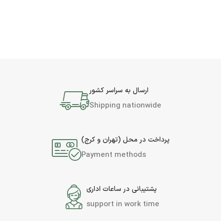
ارسال به سراسر کشور
Shipping nationwide
پرداخت در محل (تهران و کرج)
Payment methods
پشتیبانی در ساعات اداری
support in work time