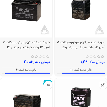
خرید عمده باتری موتورسیکلت 5
خرید عمده باتری موتورسیکلت 7
آمپر 12 ولت هوندایی برند ولتا
آمپر 12 ولت هوندایی برند ولتا
تومان
1,491,200
تومان
2,053,500
باقی مانده فقط:
10
باقی مانده فقط:
6
تمام شد!