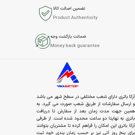
تضمین اصالت کالا
Product Authenticity
ضمانت بازگشت وجه
Money back guarantee
آرکا باتری دارای شعب مختلفی در سطح شهر می باشد
و ارسال سفارشات از طریق شعب صورت می گیرد. به
همین جهت مدت زمان بعد از سفارش تا دریافت
باتری به نهایتا دو ساعت محدود شده است. از طرفی
آرکا باتری این امکان را فراهم کرده تا مشتریان بتوانند
برای پنج روز آتی نیز بر حسب زمان بندی خود ثبت