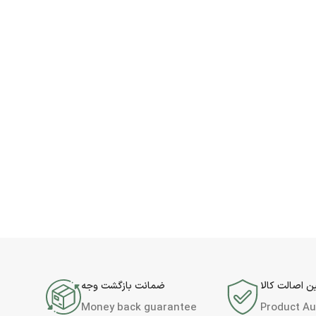
 اصالت کالا
ضمانت بازگشت وجه
Money back guarantee
Product Au