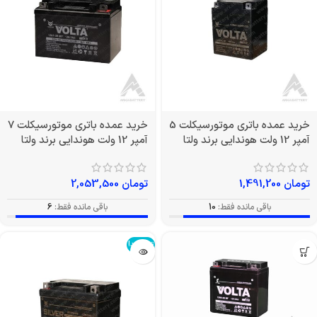
خرید عمده باتری موتورسیکلت 5
خرید عمده باتری موتورسیکلت 7
آمپر 12 ولت هوندایی برند ولتا
آمپر 12 ولت هوندایی برند ولتا
تومان
1,491,200
تومان
2,053,500
باقی مانده فقط:
10
باقی مانده فقط:
6
تمام شد!