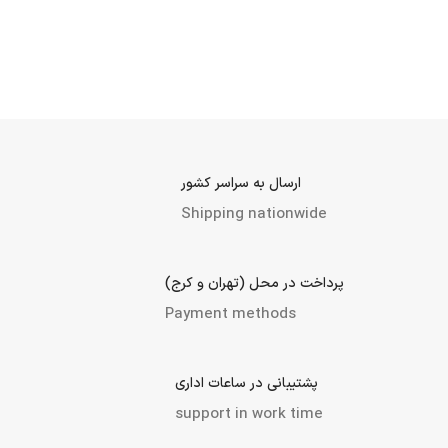
ارسال به سراسر کشور
Shipping nationwide
پرداخت در محل (تهران و کرج)
Payment methods
پشتیبانی در ساعات اداری
support in work time