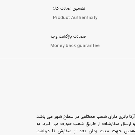
تضمین اصالت کالا
Product Authenticity
ضمانت بازگشت وجه
Money back guarantee
آرکا باتری دارای شعب مختلفی در سطح شهر می باشد
و ارسال سفارشات از طریق شعب صورت می گیرد. به
همین جهت مدت زمان بعد از سفارش تا دریافت