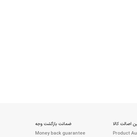
 اصالت کالا
ضمانت بازگشت وجه
Money back guarantee
Product Au