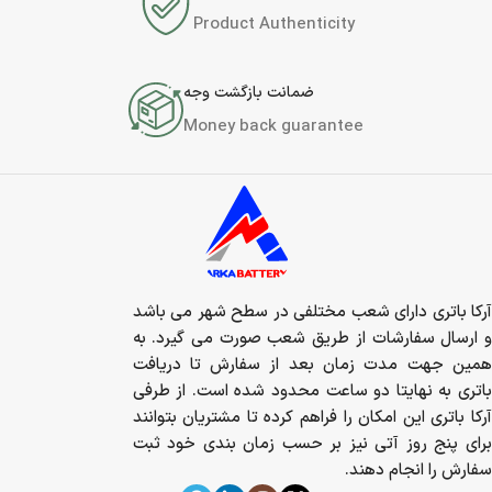
Product Authenticity
ضمانت بازگشت وجه
Money back guarantee
آرکا باتری دارای شعب مختلفی در سطح شهر می باشد
و ارسال سفارشات از طریق شعب صورت می گیرد. به
همین جهت مدت زمان بعد از سفارش تا دریافت
باتری به نهایتا دو ساعت محدود شده است. از طرفی
آرکا باتری این امکان را فراهم کرده تا مشتریان بتوانند
برای پنج روز آتی نیز بر حسب زمان بندی خود ثبت
سفارش را انجام دهند.