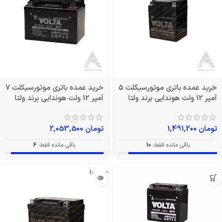
خرید عمده باتری موتورسیکلت 5
خرید عمده باتری موتورسیکلت 7
آمپر 12 ولت هوندایی برند ولتا
آمپر 12 ولت هوندایی برند ولتا
تومان
1,491,200
تومان
2,053,500
باقی مانده فقط:
10
باقی مانده فقط:
6
تمام شد!