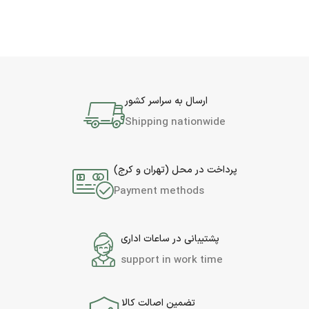
ارسال به سراسر کشور
Shipping nationwide
پرداخت در محل (تهران و کرج)
Payment methods
پشتیبانی در ساعات اداری
support in work time
تضمین اصالت کالا