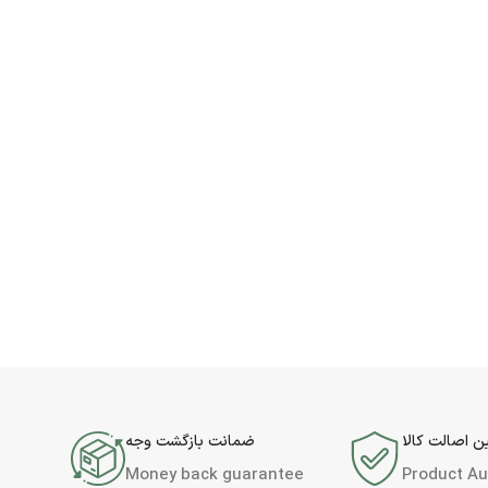
 اصالت کالا
ضمانت بازگشت وجه
Money back guarantee
Product Au