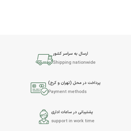
ارسال به سراسر کشور
Shipping nationwide
پرداخت در محل (تهران و کرج)
Payment methods
پشتیبانی در ساعات اداری
support in work time