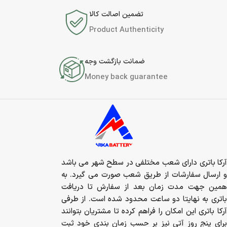
تضمین اصالت کالا
Product Authenticity
ضمانت بازگشت وجه
Money back guarantee
آرکا باتری دارای شعب مختلفی در سطح شهر می باشد
و ارسال سفارشات از طریق شعب صورت می گیرد. به
همین جهت مدت زمان بعد از سفارش تا دریافت
باتری به نهایتا دو ساعت محدود شده است. از طرفی
آرکا باتری این امکان را فراهم کرده تا مشتریان بتوانند
برای پنج روز آتی نیز بر حسب زمان بندی خود ثبت