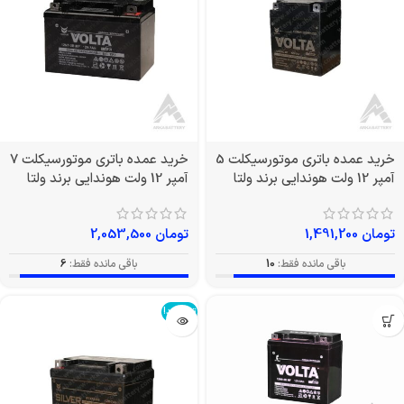
خرید عمده باتری موتورسیکلت 5
خرید عمده باتری موتورسیکلت 7
آمپر 12 ولت هوندایی برند ولتا
آمپر 12 ولت هوندایی برند ولتا
تومان
1,491,200
تومان
2,053,500
باقی مانده فقط:
10
باقی مانده فقط:
6
تمام شد!