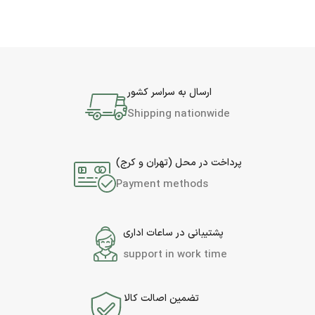
ارسال به سراسر کشور
Shipping nationwide
پرداخت در محل (تهران و کرج)
Payment methods
پشتیبانی در ساعات اداری
support in work time
تضمین اصالت کالا