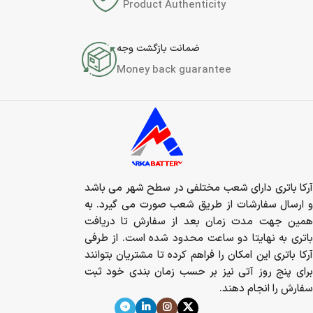
Product Authenticity
ضمانت بازگشت وجه
Money back guarantee
آرکا باتری دارای شعب مختلفی در سطح شهر می باشد
و ارسال سفارشات از طریق شعب صورت می گیرد. به
همین جهت مدت زمان بعد از سفارش تا دریافت
باتری به نهایتا دو ساعت محدود شده است. از طرفی
آرکا باتری این امکان را فراهم کرده تا مشتریان بتوانند
برای پنج روز آتی نیز بر حسب زمان بندی خود ثبت
سفارش را انجام دهند.