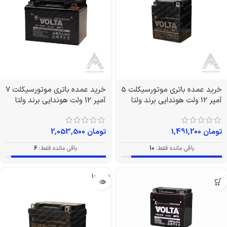
خرید عمده باتری موتورسیکلت 5
خرید عمده باتری موتورسیکلت 7
آمپر 12 ولت هوندایی برند ولتا
آمپر 12 ولت هوندایی برند ولتا
تومان
1,491,200
تومان
2,053,500
باقی مانده فقط:
10
باقی مانده فقط:
6
تمام شد!