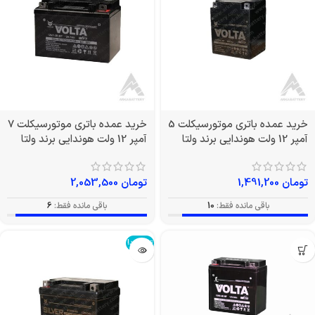
خرید عمده باتری موتورسیکلت 5
خرید عمده باتری موتورسیکلت 7
آمپر 12 ولت هوندایی برند ولتا
آمپر 12 ولت هوندایی برند ولتا
تومان
1,491,200
تومان
2,053,500
باقی مانده فقط:
10
باقی مانده فقط:
6
تمام شد!