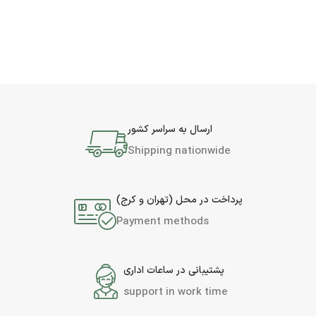
ارسال به سراسر کشور
Shipping nationwide
پرداخت در محل (تهران و کرج)
Payment methods
پشتیبانی در ساعات اداری
support in work time