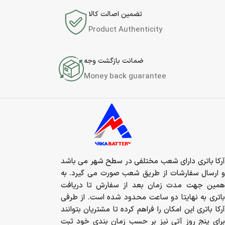
تضمین اصالت کالا
Product Authenticity
ضمانت بازگشت وجه
Money back guarantee
آرکا باتری دارای شعب مختلفی در سطح شهر می باشد
و ارسال سفارشات از طریق شعب صورت می گیرد. به
همین جهت مدت زمان بعد از سفارش تا دریافت
باتری به نهایتا دو ساعت محدود شده است. از طرفی
آرکا باتری این امکان را فراهم کرده تا مشتریان بتوانند
برای پنج روز آتی نیز بر حسب زمان بندی خود ثبت