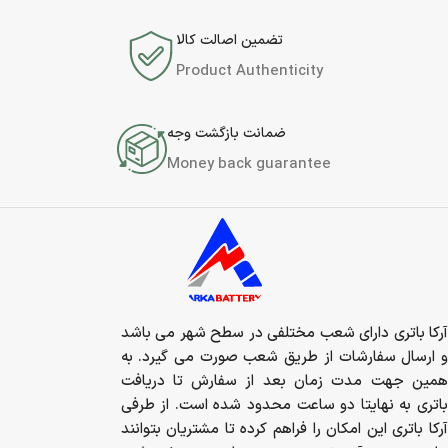
تضمین اصالت کالا
Product Authenticity
ضمانت بازگشت وجه
Money back guarantee
آرکا باتری دارای شعب مختلفی در سطح شهر می باشد
و ارسال سفارشات از طریق شعب صورت می گیرد. به
همین جهت مدت زمان بعد از سفارش تا دریافت
باتری به نهایتا دو ساعت محدود شده است. از طرفی
آرکا باتری این امکان را فراهم کرده تا مشتریان بتوانند