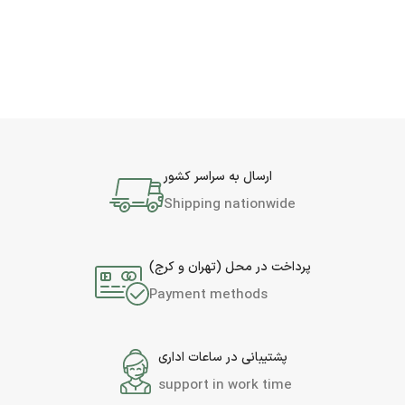
ارسال به سراسر کشور
Shipping nationwide
پرداخت در محل (تهران و کرج)
Payment methods
پشتیبانی در ساعات اداری
support in work time