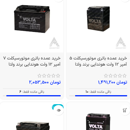
خرید عمده باتری موتورسیکلت 5
خرید عمده باتری موتورسیکلت 7
آمپر 12 ولت هوندایی برند ولتا
آمپر 12 ولت هوندایی برند ولتا
تومان
1,491,200
تومان
2,053,500
باقی مانده فقط:
10
باقی مانده فقط:
6
تمام شد!