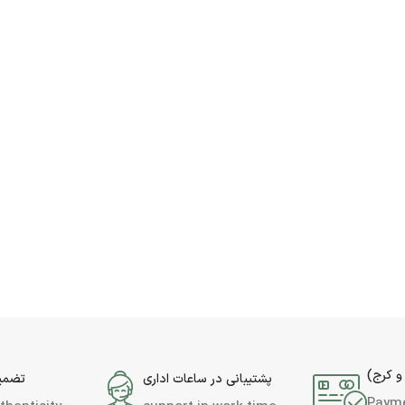
و کرج)
پشتیبانی در ساعات اداری
تضمین
Paym