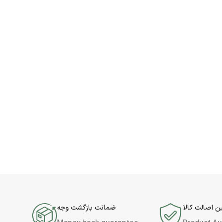
 اصالت کالا
ضمانت بازگشت وجه