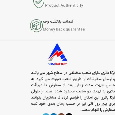
Product Authenticity
ضمانت بازگشت وجه
Money back guarantee
آرکا باتری دارای شعب مختلفی در سطح شهر می باشد
و ارسال سفارشات از طریق شعب صورت می گیرد. به
همین جهت مدت زمان بعد از سفارش تا دریافت
باتری به نهایتا دو ساعت محدود شده است. از طرفی
آرکا باتری این امکان را فراهم کرده تا مشتریان بتوانند
برای پنج روز آتی نیز بر حسب زمان بندی خود ثبت
سفارش را انجام دهند.