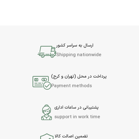
ارسال به سراسر کشور
Shipping nationwide
پرداخت در محل (تهران و کرج)
Payment methods
پشتیبانی در ساعات اداری
support in work time
تضمین اصالت کالا