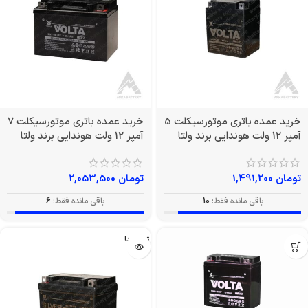
خرید عمده باتری موتورسیکلت 5
خرید عمده باتری موتورسیکلت 7
آمپر 12 ولت هوندایی برند ولتا
آمپر 12 ولت هوندایی برند ولتا
تومان
1,491,200
تومان
2,053,500
باقی مانده فقط:
10
باقی مانده فقط:
6
تمام شد!