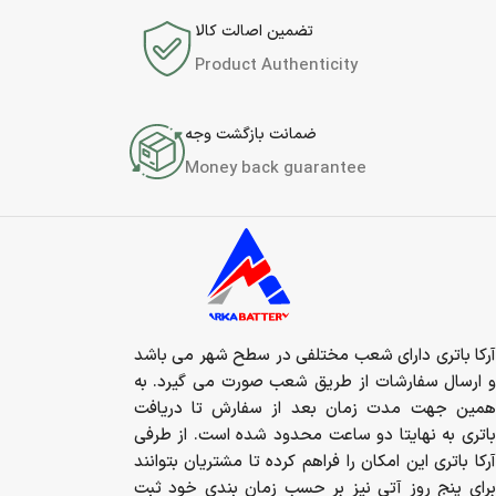
تضمین اصالت کالا
Product Authenticity
ضمانت بازگشت وجه
Money back guarantee
آرکا باتری دارای شعب مختلفی در سطح شهر می باشد
و ارسال سفارشات از طریق شعب صورت می گیرد. به
همین جهت مدت زمان بعد از سفارش تا دریافت
باتری به نهایتا دو ساعت محدود شده است. از طرفی
آرکا باتری این امکان را فراهم کرده تا مشتریان بتوانند
برای پنج روز آتی نیز بر حسب زمان بندی خود ثبت