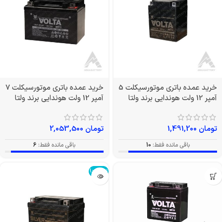
خرید عمده باتری موتورسیکلت 5
خرید عمده باتری موتورسیکلت 7
آمپر 12 ولت هوندایی برند ولتا
آمپر 12 ولت هوندایی برند ولتا
تومان
1,491,200
تومان
2,053,500
باقی مانده فقط:
10
باقی مانده فقط:
6
تمام شد!