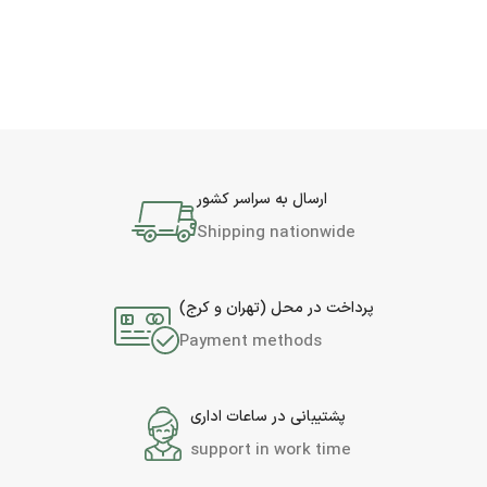
ارسال به سراسر کشور
Shipping nationwide
پرداخت در محل (تهران و کرج)
Payment methods
پشتیبانی در ساعات اداری
support in work time