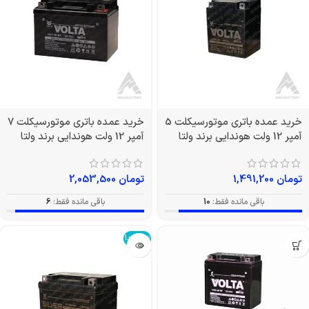
خرید عمده باتری موتورسیکلت 5
خرید عمده باتری موتورسیکلت 7
آمپر 12 ولت هوندایی برند ولتا
آمپر 12 ولت هوندایی برند ولتا
تومان
1,491,200
تومان
2,053,500
باقی مانده فقط:
10
باقی مانده فقط:
6
تمام شد!