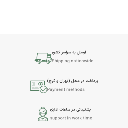
ارسال به سراسر کشور
Shipping nationwide
پرداخت در محل (تهران و کرج)
Payment methods
پشتیبانی در ساعات اداری
support in work time