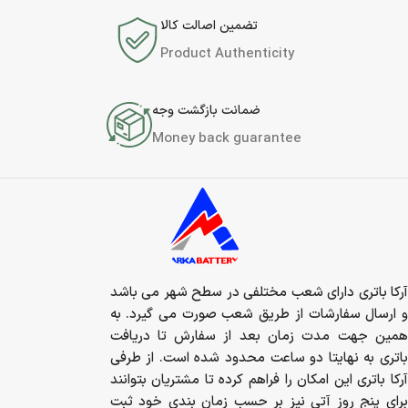
تضمین اصالت کالا
Product Authenticity
ضمانت بازگشت وجه
Money back guarantee
آرکا باتری دارای شعب مختلفی در سطح شهر می باشد
و ارسال سفارشات از طریق شعب صورت می گیرد. به
همین جهت مدت زمان بعد از سفارش تا دریافت
باتری به نهایتا دو ساعت محدود شده است. از طرفی
آرکا باتری این امکان را فراهم کرده تا مشتریان بتوانند
برای پنج روز آتی نیز بر حسب زمان بندی خود ثبت