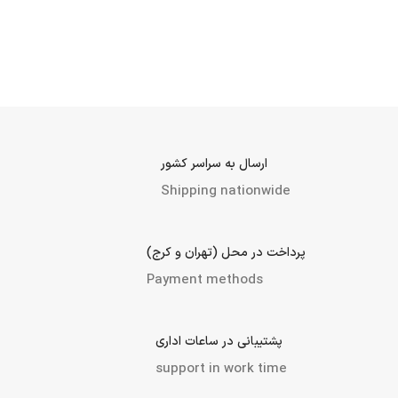
ارسال به سراسر کشور
Shipping nationwide
پرداخت در محل (تهران و کرج)
Payment methods
پشتیبانی در ساعات اداری
support in work time