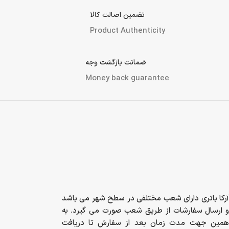
تضمین اصالت کالا
Product Authenticity
ضمانت بازگشت وجه
Money back guarantee
آرکا باتری دارای شعب مختلفی در سطح شهر می
باشد و ارسال سفارشات از طریق شعب صورت می
گیرد. به همین جهت مدت زمان بعد از سفارش تا