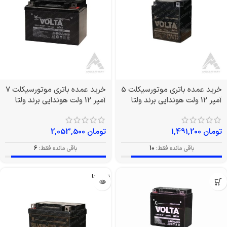
خرید عمده باتری موتورسیکلت
خرید عمده باتری موتورسیکلت
5 آمپر 12 ولت هوندایی برند ولتا
7 آمپر 12 ولت هوندایی برند ولتا
تومان
1,491,200
تومان
2,053,500
باقی مانده فقط:
10
باقی مانده فقط:
6
تمام شد!