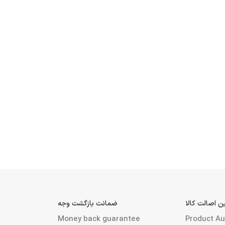
 اصالت کالا
ضمانت بازگشت وجه
Money back guarantee
Product Aut