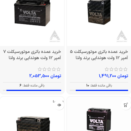
خرید عمده باتری موتورسیکلت 5
خرید عمده باتری موتورسیکلت 7
آمپر 12 ولت هوندایی برند ولتا
آمپر 12 ولت هوندایی برند ولتا
تومان
1,491,200
تومان
2,053,500
باقی مانده فقط:
10
باقی مانده فقط:
6
تمام شد!