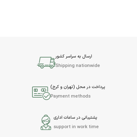
ارسال به سراسر کشور
Shipping nationwide
پرداخت در محل (تهران و کرج)
Payment methods
پشتیبانی در ساعات اداری
support in work time