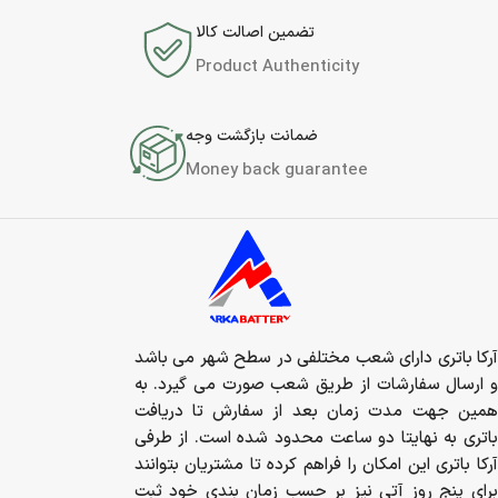
تضمین اصالت کالا
Product Authenticity
ضمانت بازگشت وجه
Money back guarantee
آرکا باتری دارای شعب مختلفی در سطح شهر می باشد
و ارسال سفارشات از طریق شعب صورت می گیرد. به
همین جهت مدت زمان بعد از سفارش تا دریافت
باتری به نهایتا دو ساعت محدود شده است. از طرفی
آرکا باتری این امکان را فراهم کرده تا مشتریان بتوانند
برای پنج روز آتی نیز بر حسب زمان بندی خود ثبت