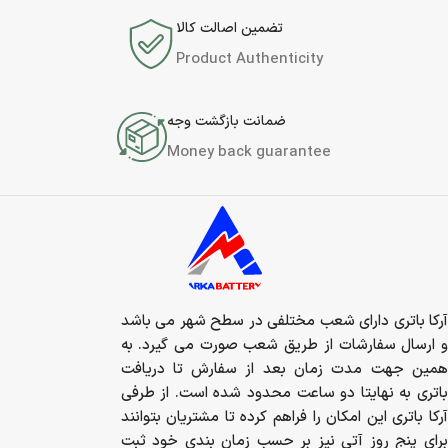
تضمین اصالت کالا
Product Authenticity
ضمانت بازگشت وجه
Money back guarantee
آرکا باتری دارای شعب مختلفی در سطح شهر می باشد
و ارسال سفارشات از طریق شعب صورت می گیرد. به
همین جهت مدت زمان بعد از سفارش تا دریافت
باتری به نهایتا دو ساعت محدود شده است. از طرفی
آرکا باتری این امکان را فراهم کرده تا مشتریان بتوانند
برای پنج روز آتی نیز بر حسب زمان بندی خود ثبت