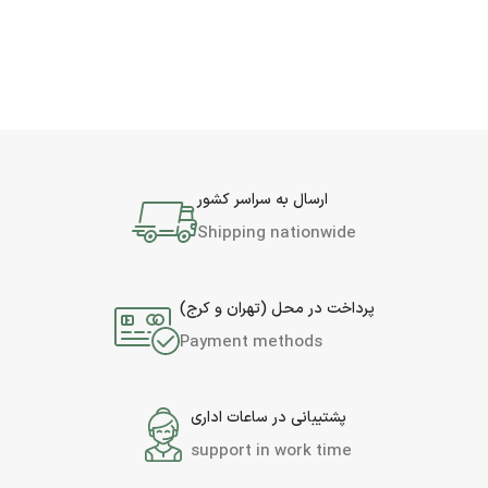
ارسال به سراسر کشور
Shipping nationwide
پرداخت در محل (تهران و کرج)
Payment methods
پشتیبانی در ساعات اداری
support in work time