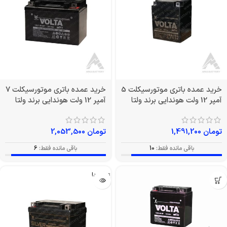
خرید عمده باتری موتورسیکلت 5
خرید عمده باتری موتورسیکلت 7
آمپر 12 ولت هوندایی برند ولتا
آمپر 12 ولت هوندایی برند ولتا
تومان
1,491,200
تومان
2,053,500
باقی مانده فقط:
10
باقی مانده فقط:
6
تمام شد!