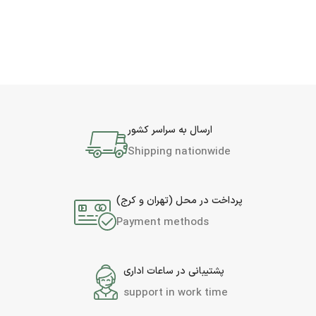
ارسال به سراسر کشور
Shipping nationwide
پرداخت در محل (تهران و کرج)
Payment methods
پشتیبانی در ساعات اداری
support in work time