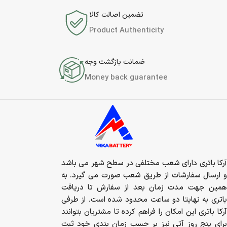
تضمین اصالت کالا
Product Authenticity
ضمانت بازگشت وجه
Money back guarantee
آرکا باتری دارای شعب مختلفی در سطح شهر می باشد
و ارسال سفارشات از طریق شعب صورت می گیرد. به
همین جهت مدت زمان بعد از سفارش تا دریافت
باتری به نهایتا دو ساعت محدود شده است. از طرفی
آرکا باتری این امکان را فراهم کرده تا مشتریان بتوانند
برای پنج روز آتی نیز بر حسب زمان بندی خود ثبت