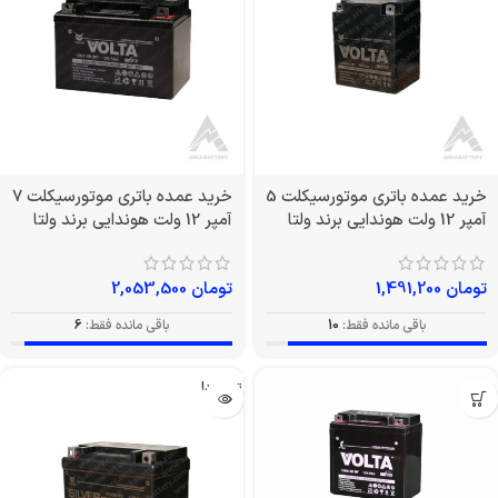
خرید عمده باتری موتورسیکلت 5
خرید عمده باتری موتورسیکلت 7
آمپر 12 ولت هوندایی برند ولتا
آمپر 12 ولت هوندایی برند ولتا
تومان
1,491,200
تومان
2,053,500
باقی مانده فقط:
10
باقی مانده فقط:
6
تمام شد!