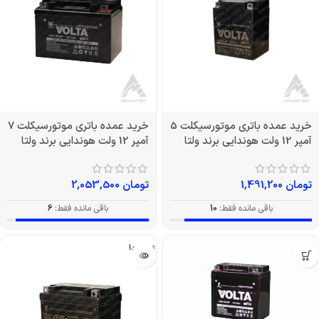
خرید عمده باتری موتورسیکلت 5
خرید عمده باتری موتورسیکلت 7
آمپر 12 ولت هوندایی برند ولتا
آمپر 12 ولت هوندایی برند ولتا
تومان
1,491,200
تومان
2,053,500
باقی مانده فقط:
10
باقی مانده فقط:
6
تمام شد!