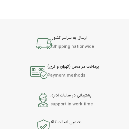
ارسال به سراسر کشور
Shipping nationwide
پرداخت در محل (تهران و کرج)
Payment methods
پشتیبانی در ساعات اداری
support in work time
تضمین اصالت کالا