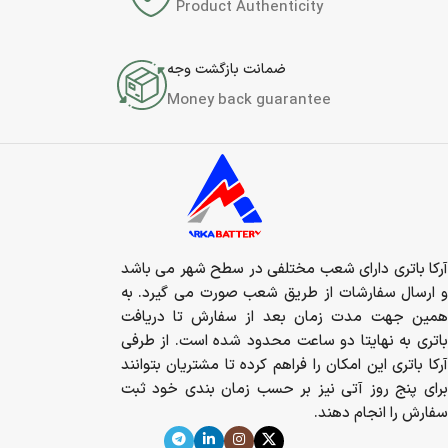
Product Authenticity
ضمانت بازگشت وجه
Money back guarantee
آرکا باتری دارای شعب مختلفی در سطح شهر می باشد
و ارسال سفارشات از طریق شعب صورت می گیرد. به
همین جهت مدت زمان بعد از سفارش تا دریافت
باتری به نهایتا دو ساعت محدود شده است. از طرفی
آرکا باتری این امکان را فراهم کرده تا مشتریان بتوانند
برای پنج روز آتی نیز بر حسب زمان بندی خود ثبت
سفارش را انجام دهند.