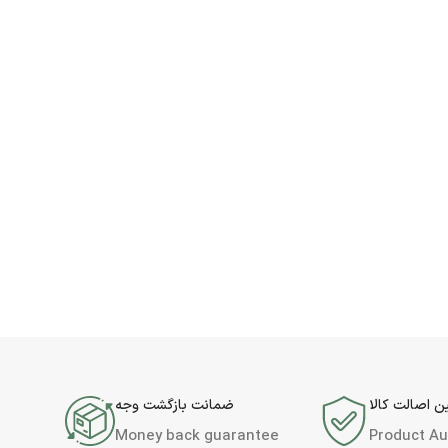
 اصالت کالا
ضمانت بازگشت وجه
Money back guarantee
Product Au