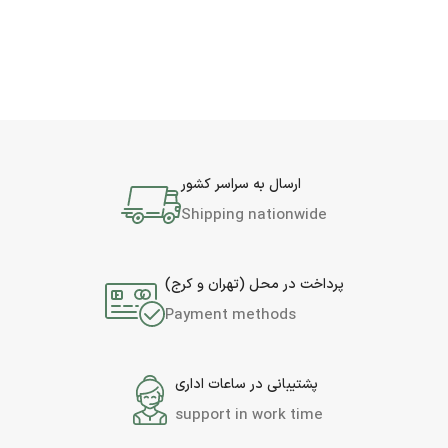
ارسال به سراسر کشور
Shipping nationwide
پرداخت در محل (تهران و کرج)
Payment methods
پشتیبانی در ساعات اداری
support in work time