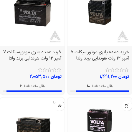
خرید عمده باتری موتورسیکلت 5
خرید عمده باتری موتورسیکلت 7
آمپر 12 ولت هوندایی برند ولتا
آمپر 12 ولت هوندایی برند ولتا
تومان
1,491,200
تومان
2,053,500
باقی مانده فقط:
10
باقی مانده فقط:
6
تمام شد!