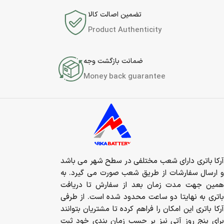
تضمین اصالت کالا
Product Authenticity
ضمانت بازگشت وجه
Money back guarantee
آرکا باتری دارای شعب مختلفی در سطح شهر می باشد
و ارسال سفارشات از طریق شعب صورت می گیرد. به
همین جهت مدت زمان بعد از سفارش تا دریافت
باتری به نهایتا دو ساعت محدود شده است. از طرفی
آرکا باتری این امکان را فراهم کرده تا مشتریان بتوانند
برای پنج روز آتی نیز بر حسب زمان بندی خود ثبت