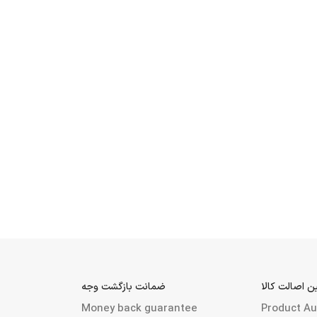
 اصالت کالا
ضمانت بازگشت وجه
Money back guarantee
Product Au