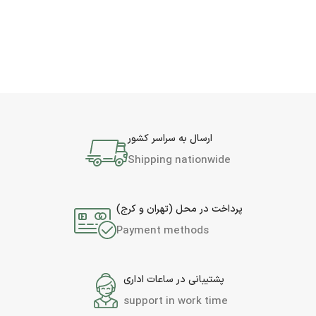
ارسال به سراسر کشور
Shipping nationwide
پرداخت در محل (تهران و کرج)
Payment methods
پشتیبانی در ساعات اداری
support in work time