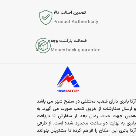
تضمین اصالت کالا
Product Authenticity
ضمانت بازگشت وجه
Money back guarantee
آرکا باتری دارای شعب مختلفی در سطح شهر می باشد
و ارسال سفارشات از طریق شعب صورت می گیرد. به
همین جهت مدت زمان بعد از سفارش تا دریافت
باتری به نهایتا دو ساعت محدود شده است. از طرفی
آرکا باتری این امکان را فراهم کرده تا مشتریان بتوانند