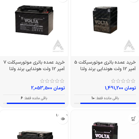
خرید عمده باتری موتورسیکلت 5
خرید عمده باتری موتورسیکلت 7
آمپر 12 ولت هوندایی برند ولتا
آمپر 12 ولت هوندایی برند ولتا
تومان
1,491,200
تومان
2,053,500
باقی مانده فقط:
10
باقی مانده فقط:
6
تمام شد!