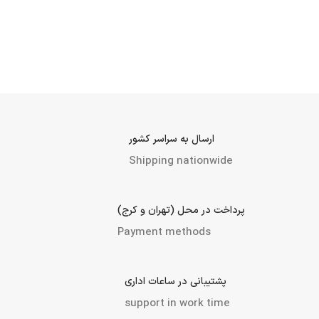
ارسال به سراسر کشور
Shipping nationwide
پرداخت در محل (تهران و کرج)
Payment methods
پشتیبانی در ساعات اداری
support in work time