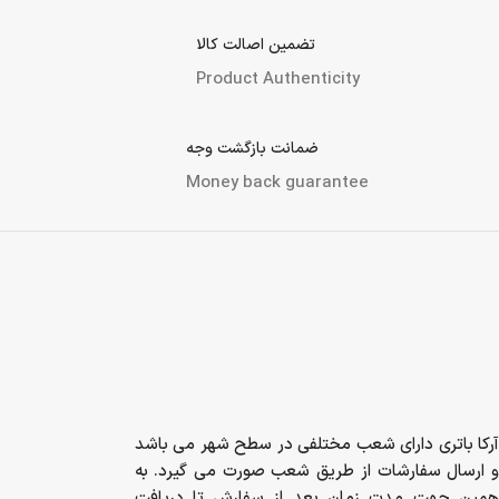
تضمین اصالت کالا
Product Authenticity
ضمانت بازگشت وجه
Money back guarantee
آرکا باتری دارای شعب مختلفی در سطح شهر می باشد
و ارسال سفارشات از طریق شعب صورت می گیرد. به
همین جهت مدت زمان بعد از سفارش تا دریافت