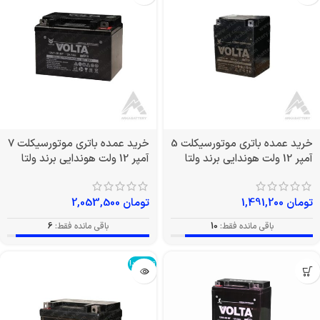
خرید عمده باتری موتورسیکلت 5
خرید عمده باتری موتورسیکلت 7
آمپر 12 ولت هوندایی برند ولتا
آمپر 12 ولت هوندایی برند ولتا
تومان
1,491,200
تومان
2,053,500
باقی مانده فقط:
10
باقی مانده فقط:
6
تمام شد!