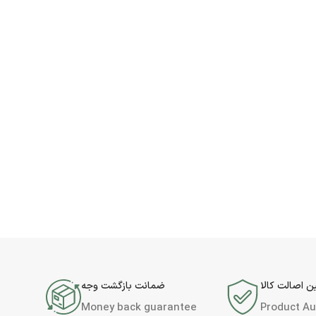
 اصالت کالا
ضمانت بازگشت وجه
Money back guarantee
Product Au