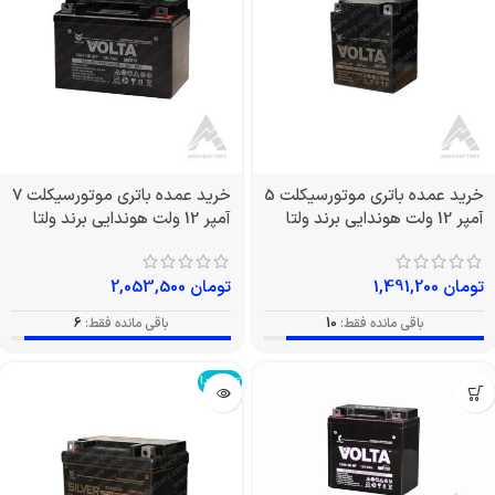
خرید عمده باتری موتورسیکلت 5
خرید عمده باتری موتورسیکلت 7
آمپر 12 ولت هوندایی برند ولتا
آمپر 12 ولت هوندایی برند ولتا
تومان
1,491,200
تومان
2,053,500
باقی مانده فقط:
10
باقی مانده فقط:
6
تمام شد!