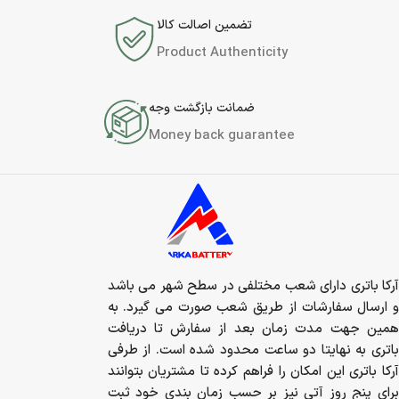
تضمین اصالت کالا
Product Authenticity
ضمانت بازگشت وجه
Money back guarantee
آرکا باتری دارای شعب مختلفی در سطح شهر می باشد
و ارسال سفارشات از طریق شعب صورت می گیرد. به
همین جهت مدت زمان بعد از سفارش تا دریافت
باتری به نهایتا دو ساعت محدود شده است. از طرفی
آرکا باتری این امکان را فراهم کرده تا مشتریان بتوانند
برای پنج روز آتی نیز بر حسب زمان بندی خود ثبت