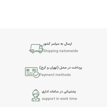
ارسال به سراسر کشور
Shipping nationwide
پرداخت در محل (تهران و کرج)
Payment methods
پشتیبانی در ساعات اداری
support in work time