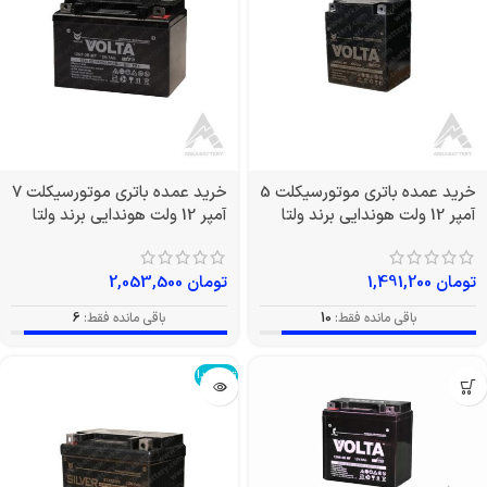
خرید عمده باتری موتورسیکلت 5
خرید عمده باتری موتورسیکلت 7
آمپر 12 ولت هوندایی برند ولتا
آمپر 12 ولت هوندایی برند ولتا
تومان
1,491,200
تومان
2,053,500
باقی مانده فقط:
10
باقی مانده فقط:
6
تمام شد!