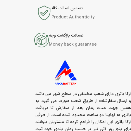
تضمین اصالت کالا
Product Authenticity
ضمانت بازگشت وجه
Money back guarantee
آرکا باتری دارای شعب مختلفی در سطح شهر می باشد
و ارسال سفارشات از طریق شعب صورت می گیرد. به
همین جهت مدت زمان بعد از سفارش تا دریافت
باتری به نهایتا دو ساعت محدود شده است. از طرفی
آرکا باتری این امکان را فراهم کرده تا مشتریان بتوانند
برای پنج روز آتی نیز بر حسب زمان بندی خود ثبت