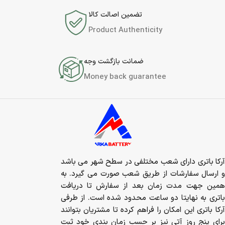
تضمین اصالت کالا
Product Authenticity
ضمانت بازگشت وجه
Money back guarantee
آرکا باتری دارای شعب مختلفی در سطح شهر می باشد
و ارسال سفارشات از طریق شعب صورت می گیرد. به
همین جهت مدت زمان بعد از سفارش تا دریافت
باتری به نهایتا دو ساعت محدود شده است. از طرفی
آرکا باتری این امکان را فراهم کرده تا مشتریان بتوانند
برای پنج روز آتی نیز بر حسب زمان بندی خود ثبت