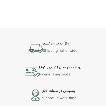
ارسال به سراسر کشور
Shipping nationwide
پرداخت در محل (تهران و کرج)
Payment methods
پشتیبانی در ساعات اداری
support in work time