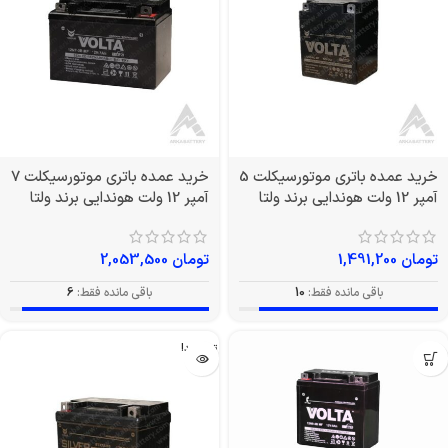
خرید عمده باتری موتورسیکلت 5
خرید عمده باتری موتورسیکلت 7
آمپر 12 ولت هوندایی برند ولتا
آمپر 12 ولت هوندایی برند ولتا
تومان
1,491,200
تومان
2,053,500
باقی مانده فقط:
10
باقی مانده فقط:
6
تمام شد!