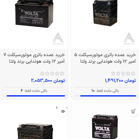
خرید عمده باتری موتورسیکلت 5
خرید عمده باتری موتورسیکلت 7
آمپر 12 ولت هوندایی برند ولتا
آمپر 12 ولت هوندایی برند ولتا
تومان
1,491,200
تومان
2,053,500
باقی مانده فقط:
10
باقی مانده فقط:
6
تمام شد!