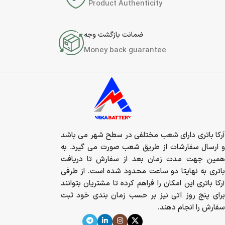
Product Authenticity
ضمانت بازگشت وجه
Money back guarantee
آرکا باتری دارای شعب مختلفی در سطح شهر می باشد
و ارسال سفارشات از طریق شعب صورت می گیرد. به
همین جهت مدت زمان بعد از سفارش تا دریافت
باتری به نهایتا دو ساعت محدود شده است. از طرفی
آرکا باتری این امکان را فراهم کرده تا مشتریان بتوانند
برای پنج روز آتی نیز بر حسب زمان بندی خود ثبت
سفارش را انجام دهند.