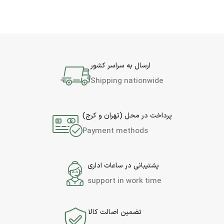
ارسال به سراسر کشور
Shipping nationwide
پرداخت در محل (تهران و کرج)
Payment methods
پشتیبانی در ساعات اداری
support in work time
تضمین اصالت کالا